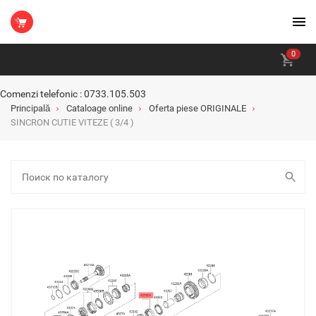
0
Comenzi telefonic : 0733.105.503
Principală
Cataloage online
Oferta piese ORIGINALE
SINCRON CUTIE VITEZE ( 3/4 )