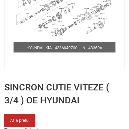
SINCRON CUTIE VITEZE (
3/4 ) OE HYUNDAI
Află prețul