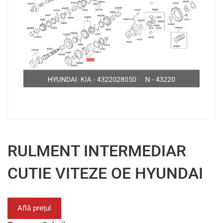
RULMENT INTERMEDIAR
CUTIE VITEZE OE HYUNDAI
Află prețul