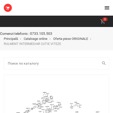
0
Comenzi telefonic : 0733.105.503
Principală
Cataloage online
Oferta piese ORIGINALE
RULMENT INTERMEDIAR CUTIE VITEZE