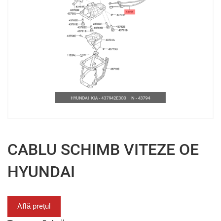
CABLU SCHIMB VITEZE OE
HYUNDAI
Află prețul