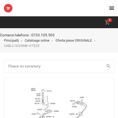
0
Comenzi telefonic : 0733.105.503
Principală
Cataloage online
Oferta piese ORIGINALE
CABLU SCHIMB VITEZE