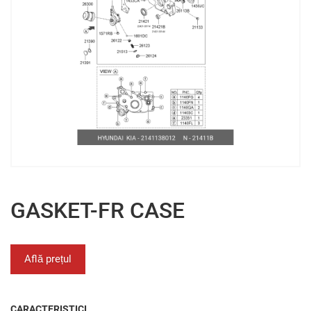
GASKET-FR CASE
Află prețul
CARACTERISTICI