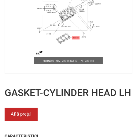
GASKET-CYLINDER HEAD LH
Află prețul
CARACTERISTICI