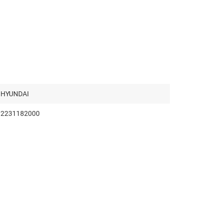
HYUNDAI
2231182000