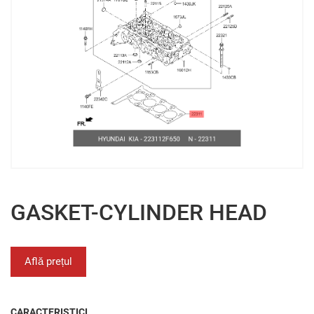
GASKET-CYLINDER HEAD
Află prețul
CARACTERISTICI