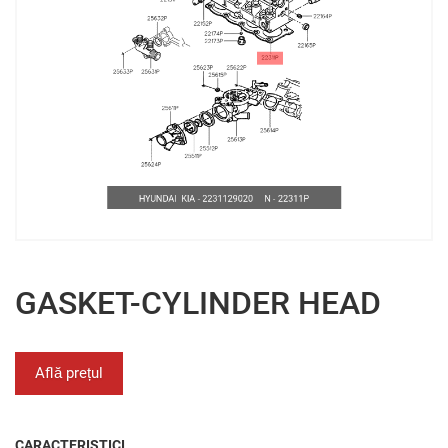
GASKET-CYLINDER HEAD
Află prețul
CARACTERISTICI