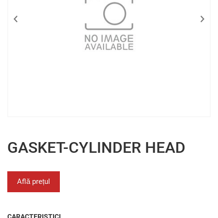
GASKET-CYLINDER HEAD
Află prețul
CARACTERISTICI