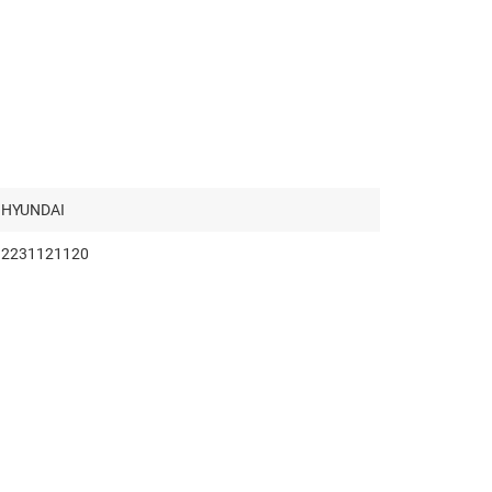
HYUNDAI
2231121120