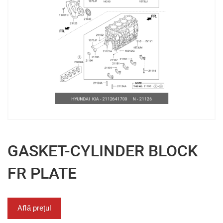
GASKET-CYLINDER BLOCK
FR PLATE
Află prețul