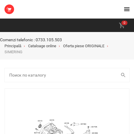
0
Comenzi telefonic : 0733.105.503
Principală
Cataloage online
Oferta piese ORIGINALE
SIMERING