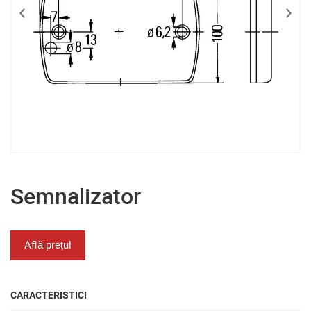
Semnalizator
Află prețul
CARACTERISTICI