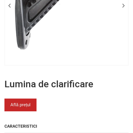
Lumina de clarificare
Află prețul
CARACTERISTICI