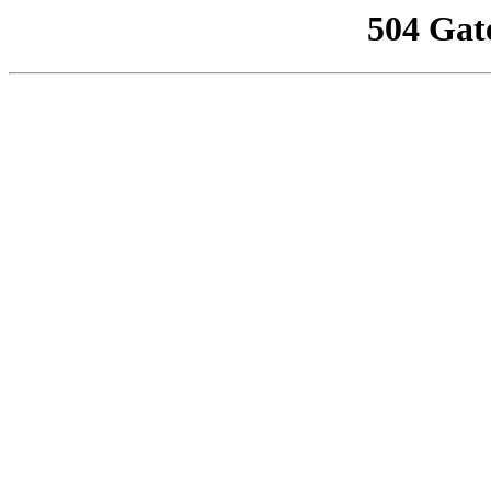
504 Gat