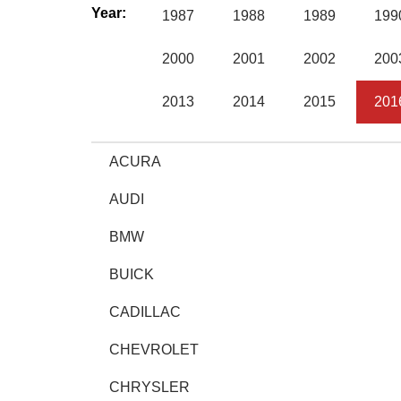
Year:
1987
1988
1989
199
2000
2001
2002
200
2013
2014
2015
201
ACURA
AUDI
BMW
BUICK
CADILLAC
CHEVROLET
CHRYSLER