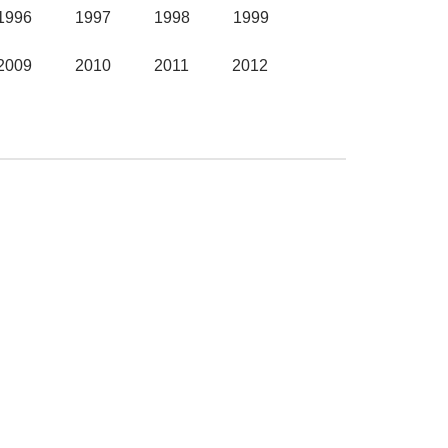
1996
1997
1998
1999
2009
2010
2011
2012